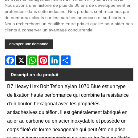
Nous avons une histoire de plus de 30 ans de développement en
profondeur dans cette industrie. Nos produits sont reconnus par
de nombreux clients sur les marchés américain et sud-coréen.
Nous recherchons un équilibre entre prix et qualité pour aider nos
clients à conserver un avantage concurrentiel.
envoyer une demande
Facebook
X
WhatsApp
Pinterest
LinkedIn
Share
Description du produit
B7 Heavy Hex Bolt Teflon Xylan 1070 Blue est un type
de fixation haute performance qui combine la résistance
d'un boulon hexagonal avec les propriétés
antiadhésives du téflon. Il est généralement fabriqué en
acier au carbone ou en acier inoxydable et possède un
corps fileté de forme hexagonale qui peut être en prise