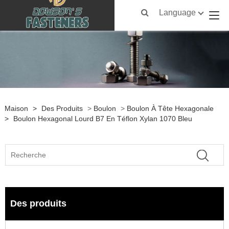
Language
Maison
>
Des Produits
>
Boulon
>
Boulon À Tête Hexagonale
>
Boulon Hexagonal Lourd B7 En Téflon Xylan 1070 Bleu
Des produits