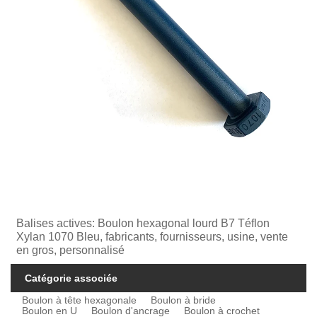
Balises actives: Boulon hexagonal lourd B7 Téflon
Xylan 1070 Bleu, fabricants, fournisseurs, usine, vente
en gros, personnalisé
Catégorie associée
Boulon à tête hexagonale
Boulon à bride
Boulon en U
Boulon d'ancrage
Boulon à crochet