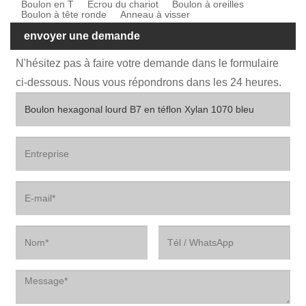
Boulon en T
Ecrou du chariot
Boulon à oreilles
Boulon à tête ronde
Anneau à visser
envoyer une demande
N'hésitez pas à faire votre demande dans le formulaire
ci-dessous. Nous vous répondrons dans les 24 heures.